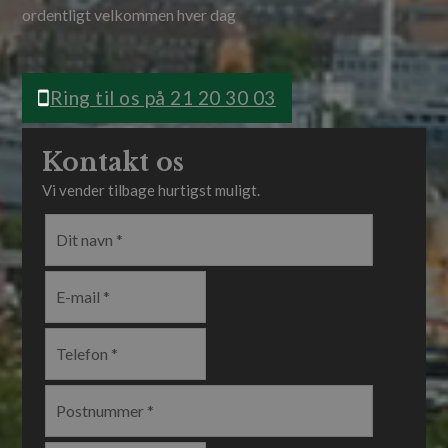
ordentligt velkommen hver dag
Ring til os på 21 20 30 03
Kontakt os
Vi vender tilbage hurtigst muligt.