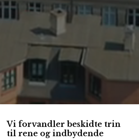
Vi forvandler beskidte trin
til rene og indbydende